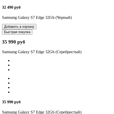
32 490 руб
Samsung Galaxy S7 Edge 32Gb (Черный)
Добавить в корзину
Быстрая покупка
35 990 руб
Samsung Galaxy S7 Edge 32Gb (Серебристый)
35 990 руб
Samsung Galaxy S7 Edge 32Gb (Серебристый)