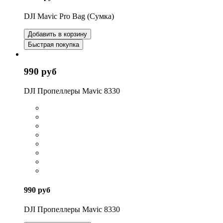
DJI Mavic Pro Bag (Сумка)
Добавить в корзину
Быстрая покупка
990 руб
DJI Пропеллеры Mavic 8330
990 руб
DJI Пропеллеры Mavic 8330