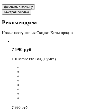
Добавить в корзину
Быстрая покупка
Рекомендуем
Новые поступления
Скидки
Хиты продаж
7 990 руб
DJI Mavic Pro Bag (Сумка)
7 990 руб