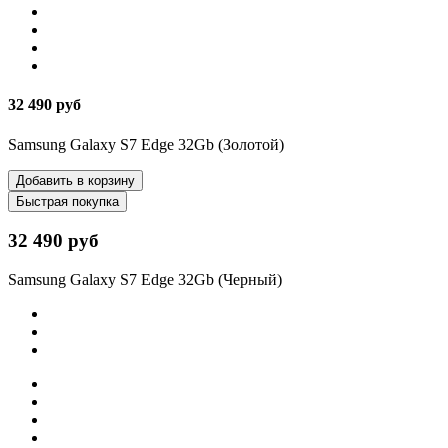
32 490 руб
Samsung Galaxy S7 Edge 32Gb (Золотой)
Добавить в корзину
Быстрая покупка
32 490 руб
Samsung Galaxy S7 Edge 32Gb (Черный)