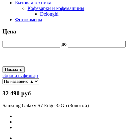
Бытовая техника
Кофеварки и кофемашины
Delonghi
Фотокамеры
Цена
до
Показать
сбросить фильтр
32 490 руб
Samsung Galaxy S7 Edge 32Gb (Золотой)