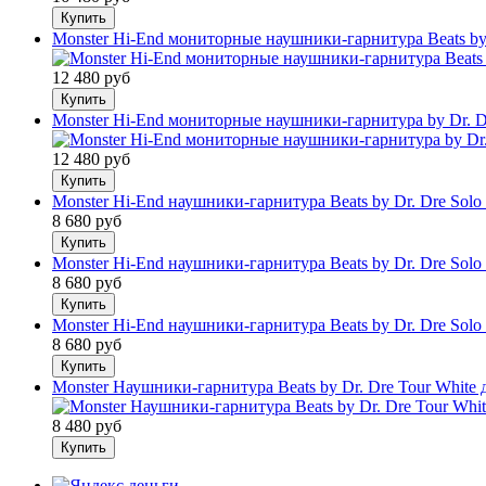
Monster Hi-End мониторные наушники-гарнитура Beats by D
12 480
руб
Monster Hi-End мониторные наушники-гарнитура by Dr. Dr
12 480
руб
Monster Hi-End наушники-гарнитура Beats by Dr. Dre Sol
8 680
руб
Monster Hi-End наушники-гарнитура Beats by Dr. Dre Sol
8 680
руб
Monster Hi-End наушники-гарнитура Beats by Dr. Dre Sol
8 680
руб
Monster Наушники-гарнитура Beats by Dr. Dre Tour White д
8 480
руб