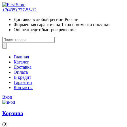
+7(495)
777-55-12
Доставка
в любой регион России
Фирменная гарантия
на 1 год с момента покупки
Online-кредит
быстрое решение
Главная
Каталог
Доставка
Оплата
В кредит
Гарантии
Контакты
Вход
Корзина
(0)