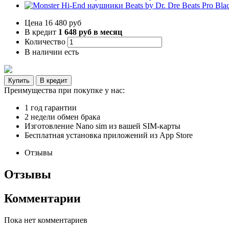
Цена
16 480 руб
В кредит
1 648 руб в месяц
Количество
В наличии
есть
Преимущества при покупке у нас:
1 год гарантии
2 недели обмен брака
Изготовление Nano sim из вашей SIM-карты
Бесплатная установка приложений из App Store
Отзывы
Отзывы
Комментарии
Пока нет комментариев