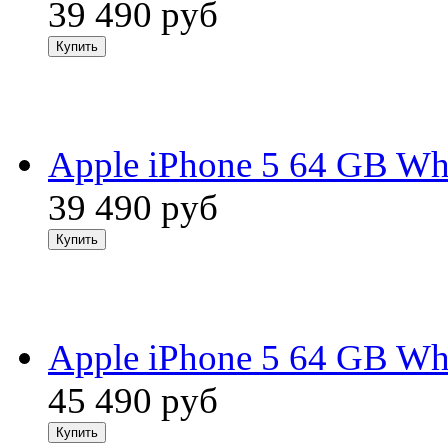
39 490
руб
Apple iPhone 5 64 GB Wh
39 490
руб
Apple iPhone 5 64 GB Wh
45 490
руб