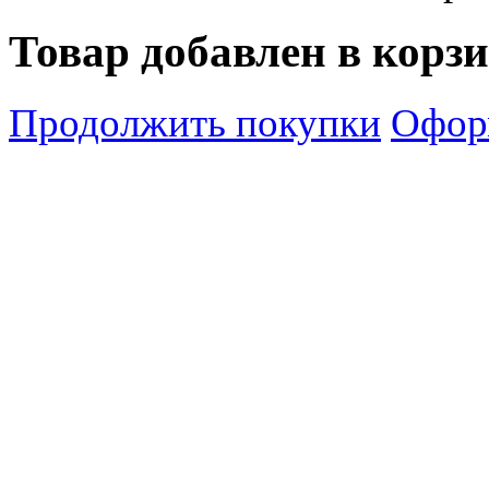
Товар добавлен в корз
Продолжить покупки
Оформ