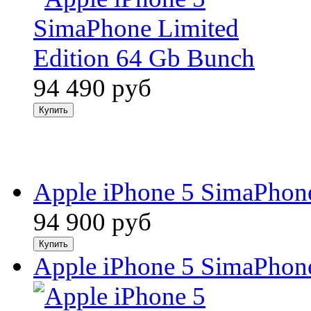
94 490
руб
Apple iPhone 5 SimaPhon
94 900
руб
Apple iPhone 5 SimaPhone