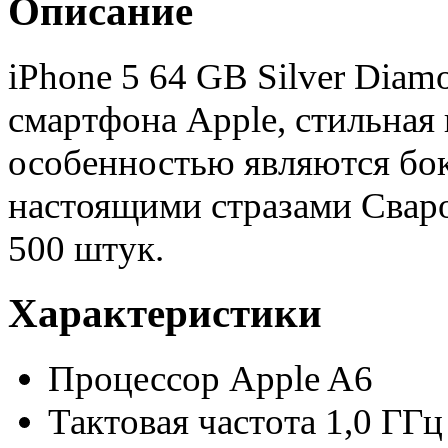
Описание
iPhone 5 64 GB Silver Diam
смартфона Apple, стильная 
особенностью являются бо
настоящими стразами Сваро
500 штук.
Характеристики
Процессор
Apple A6
Тактовая частота
1,0 ГГц