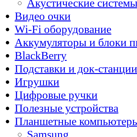
Акустические системы 
Видео очки
Wi-Fi оборудование
Аккумуляторы и блоки п
BlackBerry
Подставки и док-станци
Игрушки
Цифровые ручки
Полезные устройства
Планшетные компьютер
Samsung