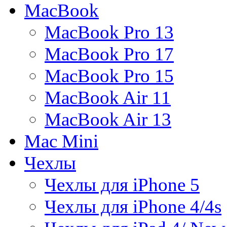
MacBook
MacBook Pro 13
MacBook Pro 17
MacBook Pro 15
MacBook Air 11
MacBook Air 13
Mac Mini
Чехлы
Чехлы для iPhone 5
Чехлы для iPhone 4/4s