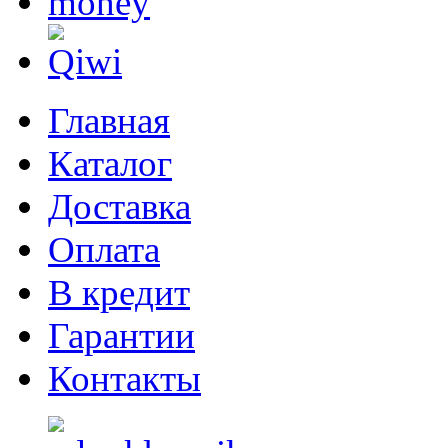
Главная
Каталог
Доставка
Оплата
В кредит
Гарантии
Контакты