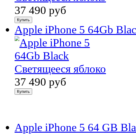
37 490
руб
Apple iPhone 5 64Gb Bla
37 490
руб
Apple iPhone 5 64 GB Bl