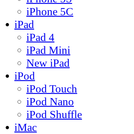
iPhone 5C
iPad
iPad 4
iPad Mini
New iPad
iPod
iPod Touch
iPod Nano
iPod Shuffle
iMac