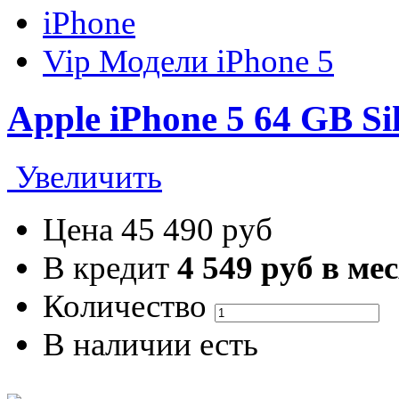
iPhone
Vip Модели iPhone 5
Apple iPhone 5 64 GB S
Увеличить
Цена
45 490 руб
В кредит
4 549 руб в ме
Количество
В наличии
есть