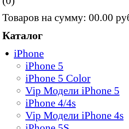
(0)
Товаров на сумму:
00.00 ру
Каталог
iPhone
iPhone 5
iPhone 5 Color
Vip Модели iPhone 5
iPhone 4/4s
Vip Модели iPhone 4s
iPhone 5S