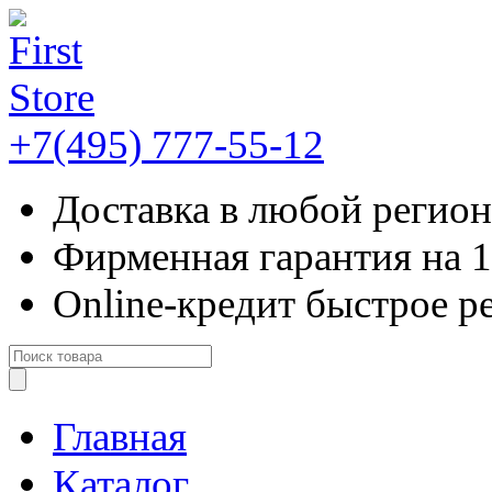
+7(495)
777-55-12
Доставка
в любой регион
Фирменная гарантия
на 
Online-кредит
быстрое р
Главная
Каталог