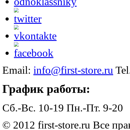
Email:
info@first-store.ru
Tel
График работы:
Сб.-Вс. 10-19
Пн.-Пт. 9-20
© 2012 first-store.ru Все п