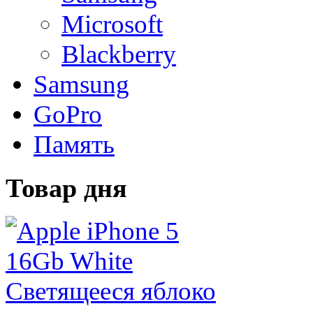
Microsoft
Blackberry
Samsung
GoPro
Память
Товар дня