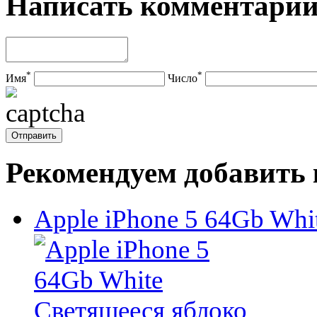
Написать комментари
*
*
Имя
Число
Рекомендуем добавить 
Apple iPhone 5 64Gb Whi