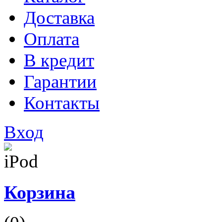
Доставка
Оплата
В кредит
Гарантии
Контакты
Вход
Корзина