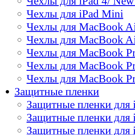
Чехлы для iPad 4/ New
Чехлы для iPad Mini
Чехлы для MacBook Ai
Чехлы для MacBook Ai
Чехлы для MacBook Pr
Чехлы для MacBook Pr
Чехлы для MacBook Pr
Защитные пленки
Защитные пленки для 
Защитные пленки для 
Защитные пленки для 