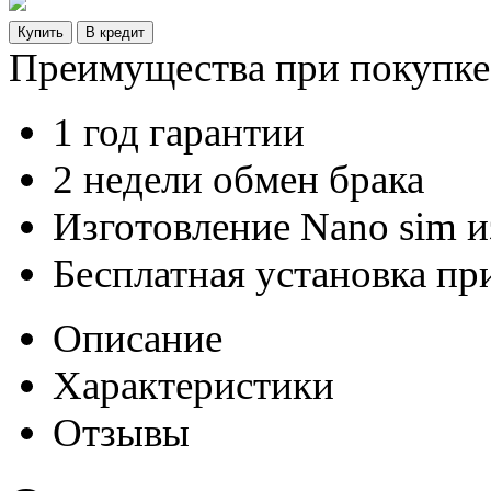
Преимущества при покупке 
1 год гарантии
2 недели обмен брака
Изготовление Nano sim 
Бесплатная установка пр
Описание
Характеристики
Отзывы