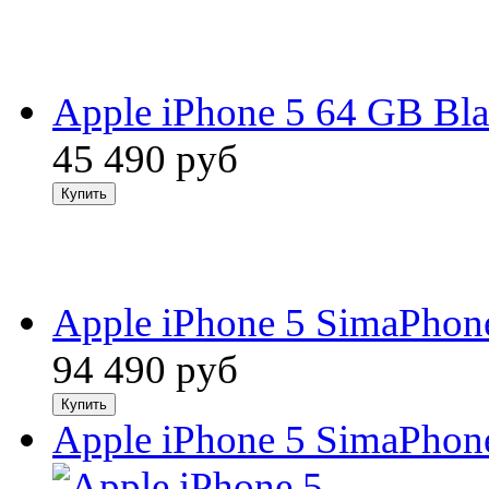
Apple iPhone 5 64 GB Bl
45 490
руб
Apple iPhone 5 SimaPhon
94 490
руб
Apple iPhone 5 SimaPhone