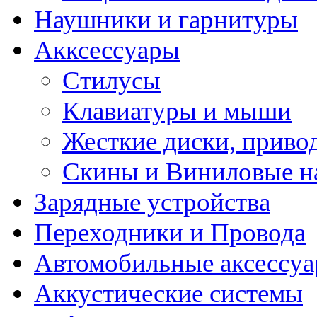
Наушники и гарнитуры
Акксессуары
Стилусы
Клавиатуры и мыши
Жесткие диски, приво
Скины и Виниловые н
Зарядные устройства
Переходники и Провода
Автомобильные аксессу
Aккустические системы