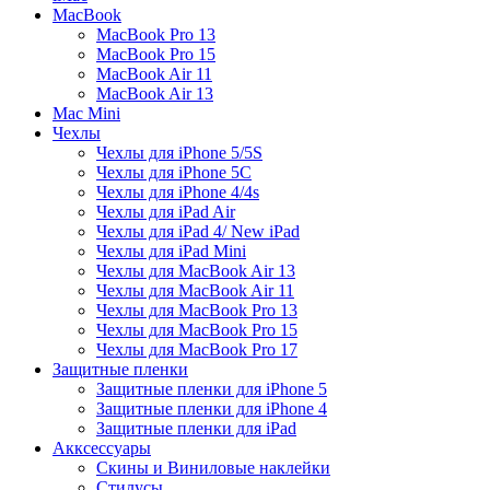
MacBook
MacBook Pro 13
MacBook Pro 15
MacBook Air 11
MacBook Air 13
Mac Mini
Чехлы
Чехлы для iPhone 5/5S
Чехлы для iPhone 5C
Чехлы для iPhone 4/4s
Чехлы для iPad Air
Чехлы для iPad 4/ New iPad
Чехлы для iPad Mini
Чехлы для MacBook Air 13
Чехлы для MacBook Air 11
Чехлы для MacBook Pro 13
Чехлы для MacBook Pro 15
Чехлы для MacBook Pro 17
Защитные пленки
Защитные пленки для iPhone 5
Защитные пленки для iPhone 4
Защитные пленки для iPad
Акксессуары
Скины и Виниловые наклейки
Стилусы