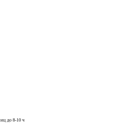
иц до 8-10 ч