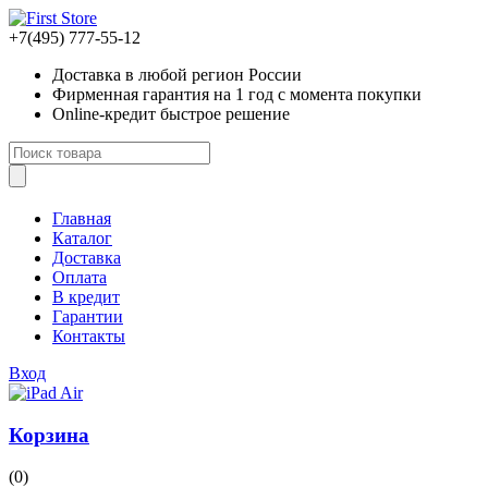
+7(495) 777-55-12
Доставка
в любой регион России
Фирменная гарантия
на 1 год с момента покупки
Online-кредит
быстрое решение
Главная
Каталог
Доставка
Оплата
В кредит
Гарантии
Контакты
Вход
Корзина
(0)