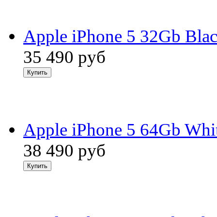
Apple iPhone 5 32Gb Bla
35 490
руб
Apple iPhone 5 64Gb Whi
38 490
руб