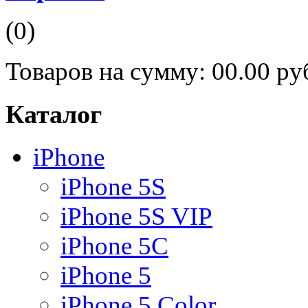
(0)
Товаров на сумму:
00.00 ру
Каталог
iPhone
iPhone 5S
iPhone 5S VIP
iPhone 5C
iPhone 5
iPhone 5 Color