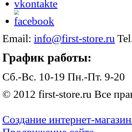
Email:
info@first-store.ru
Tel
График работы:
Сб.-Вс. 10-19
Пн.-Пт. 9-20
© 2012 first-store.ru Все п
Создание интернет-магазин