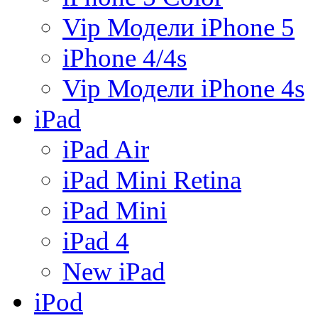
Vip Модели iPhone 5
iPhone 4/4s
Vip Модели iPhone 4s
iPad
iPad Air
iPad Mini Retina
iPad Mini
iPad 4
New iPad
iPod