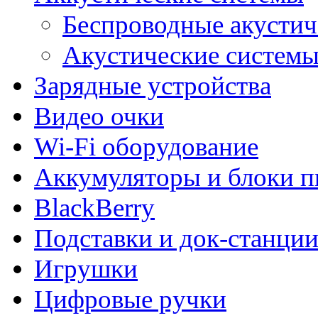
Беспроводные акустич
Акустические системы 
Зарядные устройства
Видео очки
Wi-Fi оборудование
Аккумуляторы и блоки п
BlackBerry
Подставки и док-станци
Игрушки
Цифровые ручки