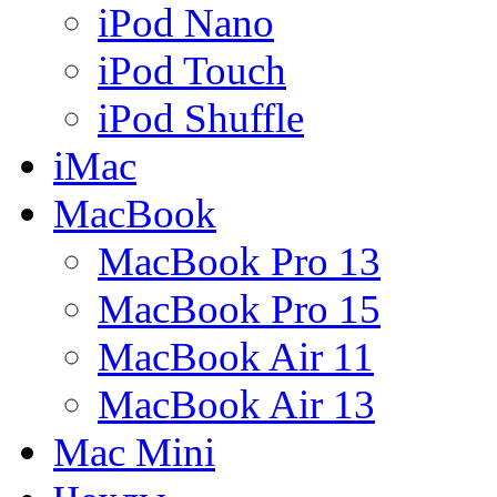
iPod Nano
iPod Touch
iPod Shuffle
iMac
MacBook
MacBook Pro 13
MacBook Pro 15
MacBook Air 11
MacBook Air 13
Mac Mini