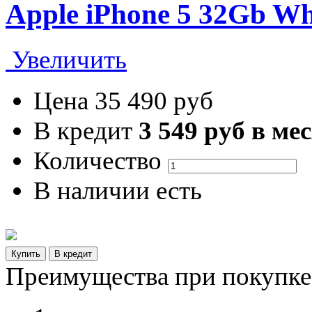
Apple iPhone 5 32Gb Wh
Увеличить
Цена
35 490 руб
В кредит
3 549 руб в ме
Количество
В наличии
есть
Преимущества при покупке 