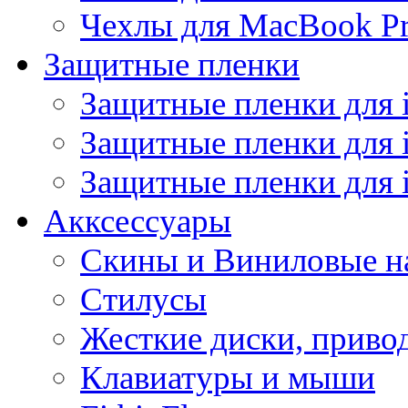
Чехлы для MacBook Pr
Защитные пленки
Защитные пленки для 
Защитные пленки для 
Защитные пленки для 
Акксессуары
Скины и Виниловые н
Стилусы
Жесткие диски, приво
Клавиатуры и мыши