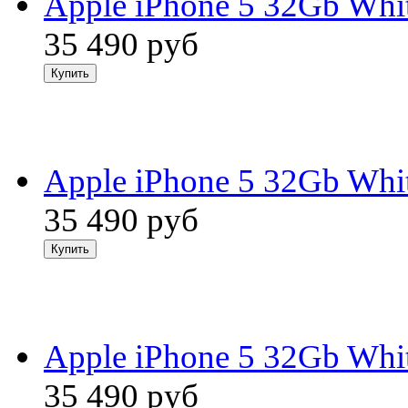
Apple iPhone 5 32Gb Whi
35 490
руб
Apple iPhone 5 32Gb Whit
35 490
руб
Apple iPhone 5 32Gb Whi
35 490
руб