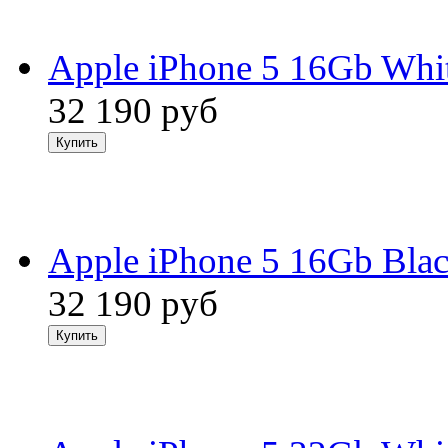
Apple iPhone 5 16Gb Whi
32 190
руб
Apple iPhone 5 16Gb Bla
32 190
руб