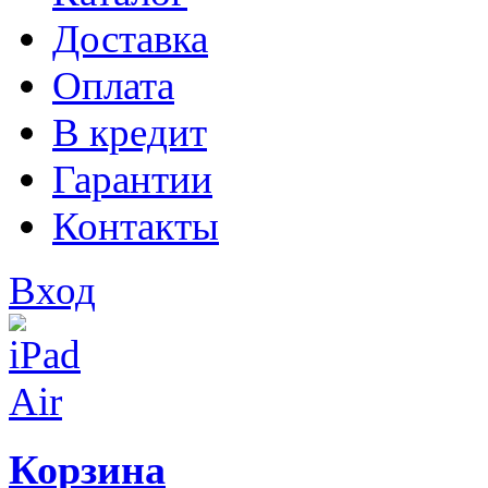
Доставка
Оплата
В кредит
Гарантии
Контакты
Вход
Корзина