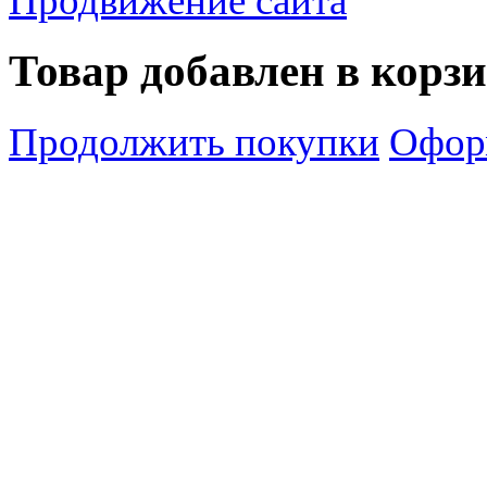
Продвижение сайта
Товар добавлен в корз
Продолжить покупки
Оформ