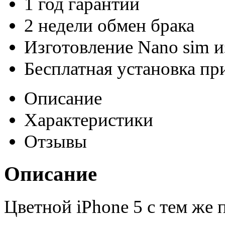
1 год гарантии
2 недели обмен брака
Изготовление Nano sim 
Бесплатная установка пр
Описание
Характеристики
Отзывы
Описание
Цветной iPhone 5 с тем же