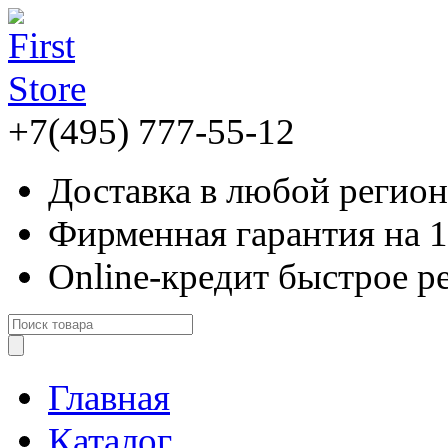
+7(495) 777-55-12
Доставка
в любой регион
Фирменная гарантия
на 
Online-кредит
быстрое р
Главная
Каталог