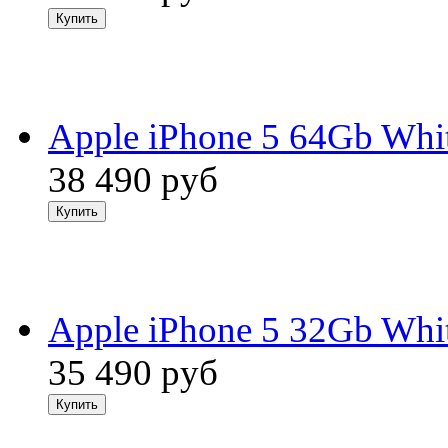
Apple iPhone 5 64Gb Whi
38 490
руб
Apple iPhone 5 32Gb Whi
35 490
руб