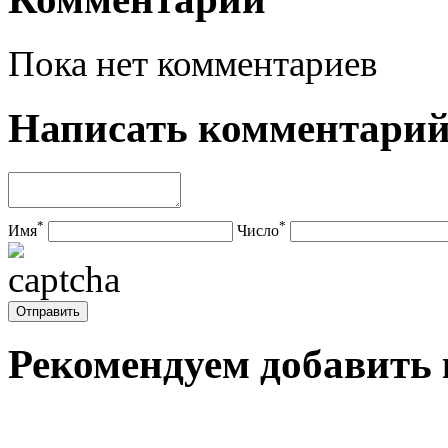
Пока нет комментариев
Написать комментари
*
*
Имя
Число
Рекомендуем добавить 