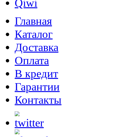
Главная
Каталог
Доставка
Оплата
В кредит
Гарантии
Контакты