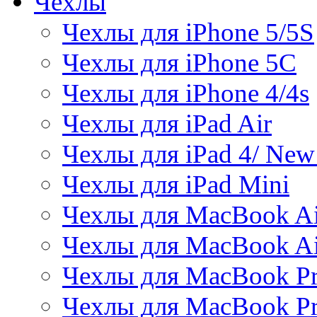
Чехлы
Чехлы для iPhone 5/5S
Чехлы для iPhone 5C
Чехлы для iPhone 4/4s
Чехлы для iPad Air
Чехлы для iPad 4/ New
Чехлы для iPad Mini
Чехлы для MacBook Ai
Чехлы для MacBook Ai
Чехлы для MacBook Pr
Чехлы для MacBook Pr