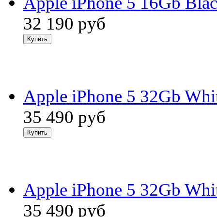
Apple iPhone 5 16Gb Bla
32 190
руб
Apple iPhone 5 32Gb Whi
35 490
руб
Apple iPhone 5 32Gb Whit
35 490
руб