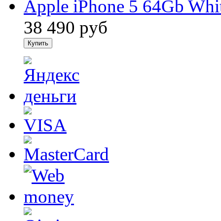
Apple iPhone 5 64Gb Whi
38 490
руб