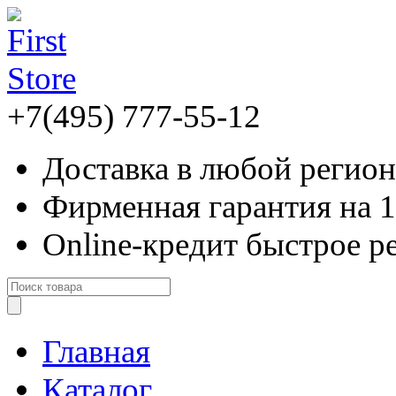
+7(495) 777-55-12
Доставка
в любой регион
Фирменная гарантия
на 
Online-кредит
быстрое р
Главная
Каталог