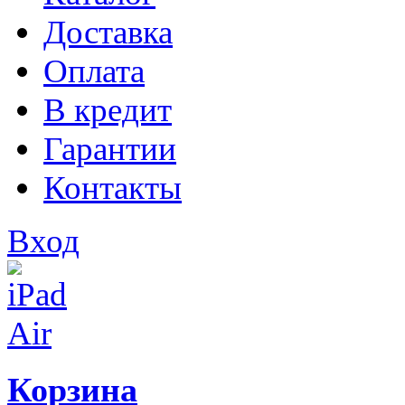
Доставка
Оплата
В кредит
Гарантии
Контакты
Вход
Корзина