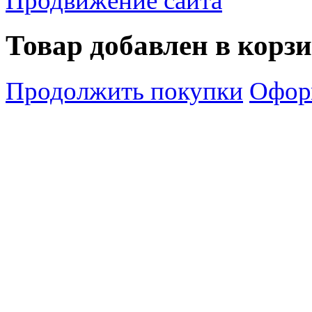
Продвижение сайта
Товар добавлен в корз
Продолжить покупки
Оформ