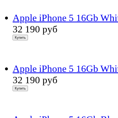
Apple iPhone 5 16Gb Whi
32 190
руб
Apple iPhone 5 16Gb Whi
32 190
руб