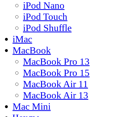
iPod Nano
iPod Touch
iPod Shuffle
iMac
MacBook
MacBook Pro 13
MacBook Pro 15
MacBook Air 11
MacBook Air 13
Mac Mini