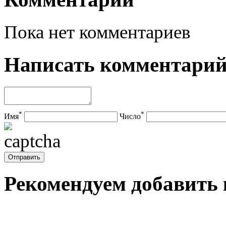
Пока нет комментариев
Написать комментари
*
*
Имя
Число
Рекомендуем добавить 