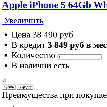
Apple iPhone 5 64Gb Wh
Увеличить
Цена
38 490 руб
В кредит
3 849 руб в ме
Количество
В наличии
есть
Преимущества при покупке 