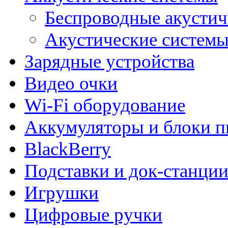
Беспроводные акустич
Акустические системы 
Зарядные устройства
Видео очки
Wi-Fi оборудование
Аккумуляторы и блоки п
BlackBerry
Подставки и док-станци
Игрушки
Цифровые ручки