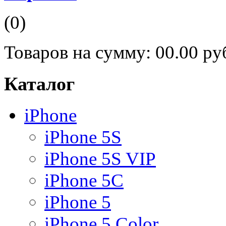
(0)
Товаров на сумму:
00.00 ру
Каталог
iPhone
iPhone 5S
iPhone 5S VIP
iPhone 5C
iPhone 5
iPhone 5 Color