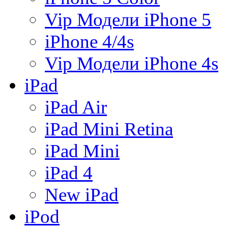
Vip Модели iPhone 5
iPhone 4/4s
Vip Модели iPhone 4s
iPad
iPad Air
iPad Mini Retina
iPad Mini
iPad 4
New iPad
iPod