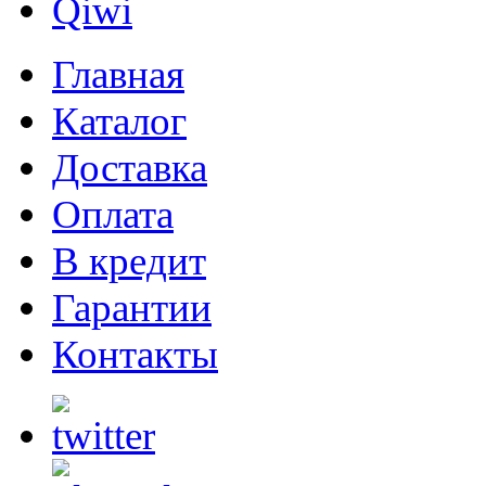
Главная
Каталог
Доставка
Оплата
В кредит
Гарантии
Контакты