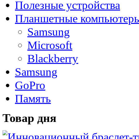
Полезные устройства
Планшетные компьютер
Samsung
Microsoft
Blackberry
Samsung
GoPro
Память
Товар дня