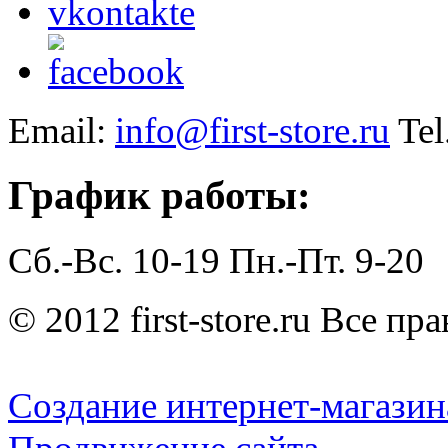
Email:
info@first-store.ru
Tel
График работы:
Сб.-Вс. 10-19
Пн.-Пт. 9-20
© 2012 first-store.ru Все п
Создание интернет-магазин