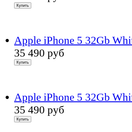
Apple iPhone 5 32Gb Whi
35 490
руб
Apple iPhone 5 32Gb Whi
35 490
руб