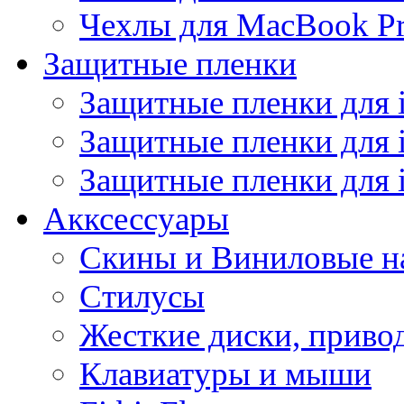
Чехлы для MacBook Pr
Защитные пленки
Защитные пленки для 
Защитные пленки для 
Защитные пленки для 
Акксессуары
Скины и Виниловые н
Стилусы
Жесткие диски, приво
Клавиатуры и мыши