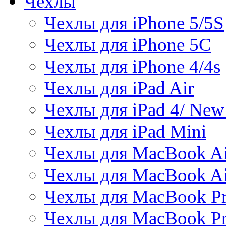
Чехлы
Чехлы для iPhone 5/5S
Чехлы для iPhone 5C
Чехлы для iPhone 4/4s
Чехлы для iPad Air
Чехлы для iPad 4/ New
Чехлы для iPad Mini
Чехлы для MacBook Ai
Чехлы для MacBook Ai
Чехлы для MacBook Pr
Чехлы для MacBook Pr