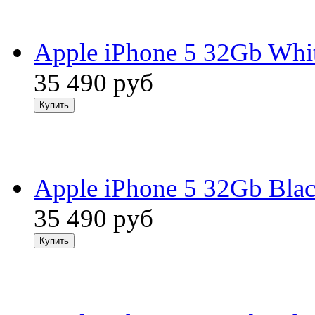
Apple iPhone 5 32Gb Whi
35 490
руб
Apple iPhone 5 32Gb Bla
35 490
руб