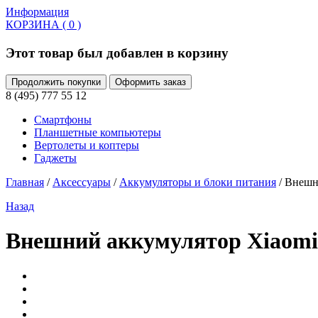
Информация
КОРЗИНА ( 0 )
Этот товар был добавлен в корзину
Продолжить покупки
Оформить заказ
8 (495) 777 55 12
Смартфоны
Планшетные компьютеры
Вертолеты и коптеры
Гаджеты
Главная
/
Аксессуары
/
Аккумуляторы и блоки питания
/ Внешн
Назад
Внешний аккумулятор Xiaomi