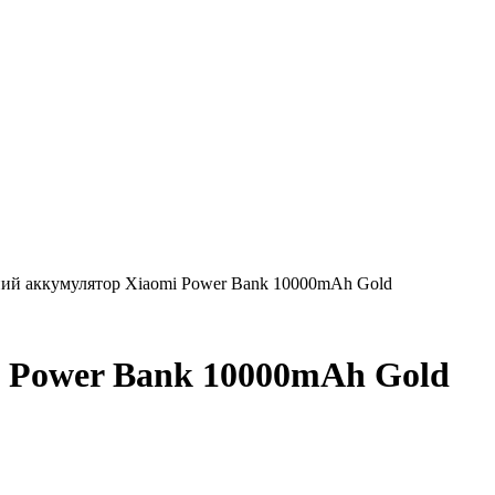
ий аккумулятор Xiaomi Power Bank 10000mAh Gold
 Power Bank 10000mAh Gold