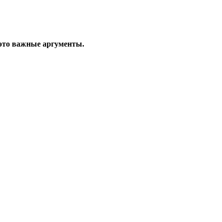
это важные аргументы.