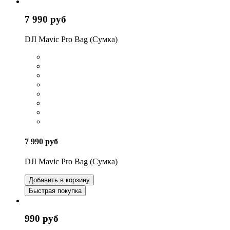
7 990 руб
DJI Mavic Pro Bag (Сумка)
7 990 руб
DJI Mavic Pro Bag (Сумка)
Добавить в корзину
Быстрая покупка
990 руб