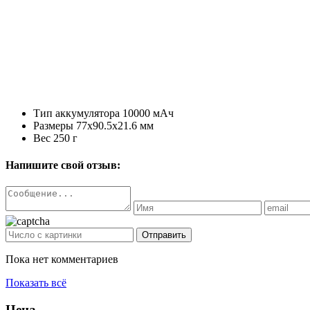
Тип аккумулятора
10000 мАч
Размеры
77x90.5x21.6 мм
Вес
250 г
Напишите свой отзыв:
Отправить
Пока нет комментариев
Показать всё
Цена