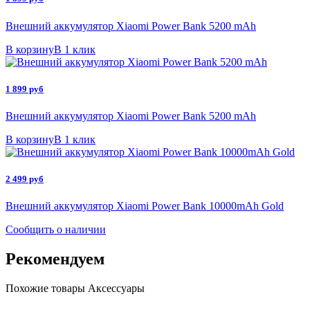
Внешний аккумулятор Xiaomi Power Bank 5200 mAh
В корзину
В 1 клик
1 899 руб
Внешний аккумулятор Xiaomi Power Bank 5200 mAh
В корзину
В 1 клик
2 499 руб
Внешний аккумулятор Xiaomi Power Bank 10000mAh Gold
Сообщить о наличии
Рекомендуем
Похожие товары
Аксессуары