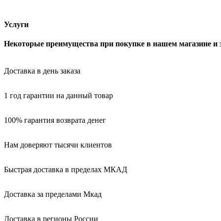
Услуги
Некоторые преимущества при покупке в нашем магазине и 
Доставка в день заказа
1 год гарантии на данный товар
100% гарантия возврата денег
Нам доверяют тысячи клиентов
Быстрая доставка в пределах МКАД
Доставка за пределами Мкад
Доставка в регионы России