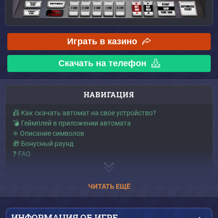
Играть в казино
Скачать на телефон
НАВИГАЦИЯ
📠 Как скачать автомат на свое устройство?
💣 Геймплей в приложении автомата
✳️ Описание символов
🎁 Бонусный раунд
❓ FAQ
В данной статье предлагаем описание, помогающее новичкам
ЧИТАТЬ ЕЩЁ
понять, как скачать аппарат на компьютер или на мобильный
телефон.
ИНФОРМАЦИЯ ОБ ИГРЕ