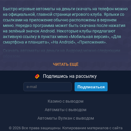
В Play Маркете Гугла, на форумах, тематических
ресурсах с игровым контентом, где обычно игровые
Быстро игровые автоматы на деньги скачать на телефон можно
аппараты представлены по одному.
на официальной, главной странице игрового клуба. Ярлыки со
В онлайн-казино, где благодаря однократному
ссылками на приложение обычно расположены в верхнем
скачиванию можно получить целый микс слотов на любой
меню. Нередко программа может быть скачана после нажатия
вкус.
на зелёный значок Android. Некоторые клубы предлагают
активную ссылку в пунктах меню «Мобильная версия», «Для
Каждый из представленных способов имеет преимущества и
смартфона и планшета», «На Android», «Приложения».
недостатки. Перед тем как определиться с подходящим
вариантом, который поможет бесплатно игровые автоматы
Скачать автоматы на деньги на Андроид можно следующим
скачать на телефон Андроид, стоит проанализировать больше
образом:
достоверной информации, опубликованной на нашем сайте.
ЧИТАТЬ ЕЩЁ
откройте официальный сайт выбранного клуба,
Если рассматривать выгодный вариант, то лучше скачивать
используя VPN, активное зеркало;
мобильное приложение казино, где представлена серия
Подпишись на рассылку
найдите пункт меню, предлагающий скачать на телефон
виртуальных слотов, позволяющих не только проводить время
игровой автомат;
интересно и весело, но и зарабатывать, используя при этом
Подписаться
выберите его и введите личные данные (обычно адрес
собственный гаджет. Мобильное приложение для Android или
электронной почты и пароль);
Windows загружается абсолютно бесплатно, если пользоваться
Казино с выводом
перейдите по полученной ссылке;
предложениями популярных и лицензированных игорных
запустите процесс установки приложения для
домов. Скачивать игры автоматы на телефон желательно
Автоматы с выводом
мобильного устройства;
только с официальных сайтов. У нас вы можете загрузить
Автоматы Вулкан с выводом
приложение казино Вулкан
и покрутить барабаны своих
дождитесь, когда программа полностью установится на
любимых аппаратов.
планшетный компьютер или смартфон;
© 2026 Все права защищены. Копирование материалов с сайта