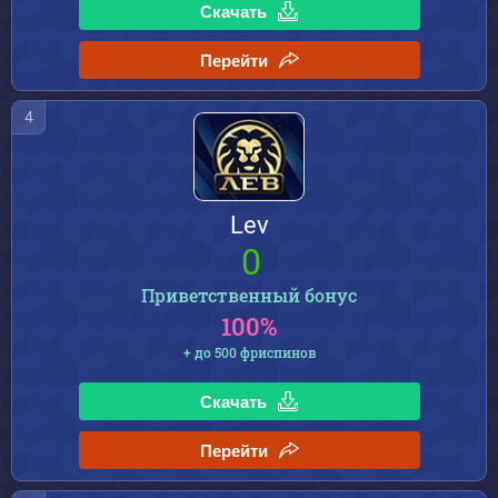
Скачать
Перейти
4
Lev
0
Приветственный бонус
100%
+ до 500 фриспинов
Скачать
Перейти